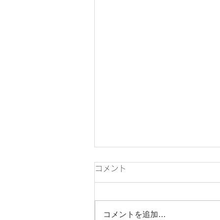
コメント
コメントを追加…