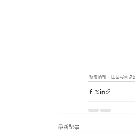
新着情報
山岳写真協
最新記事