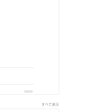
すべて表示