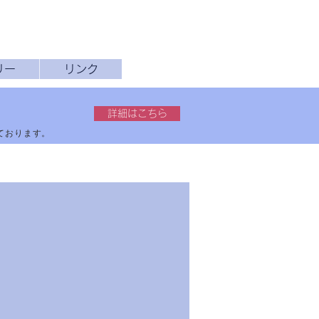
リー
リンク
詳細はこちら
しております。