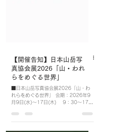
【開催告知】日本山岳写
真協会展2026「山・われ
らをめぐる世界」
■日本山岳写真協会展2026「山・わ
れらをめぐる世界」 会期：2026年9
月9日(水)～17日(木) 9：30～17：